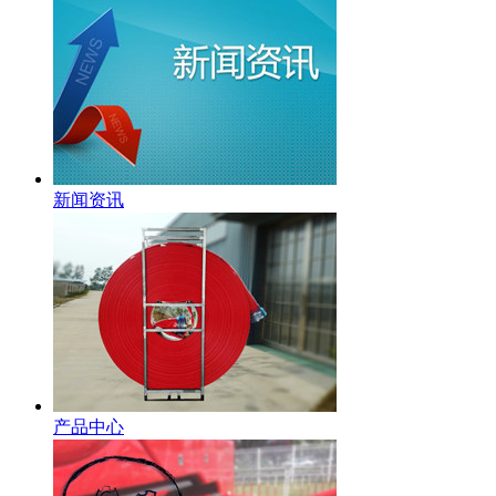
新闻资讯
产品中心