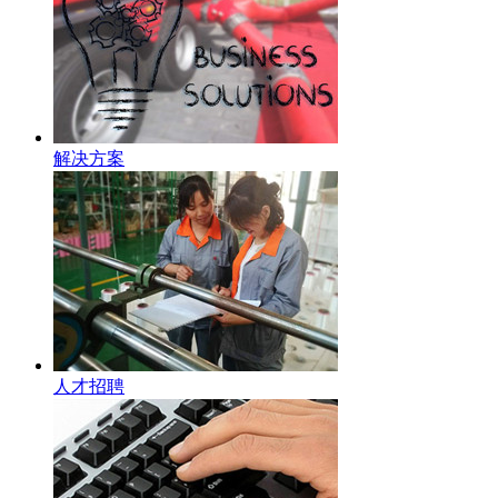
解决方案
人才招聘