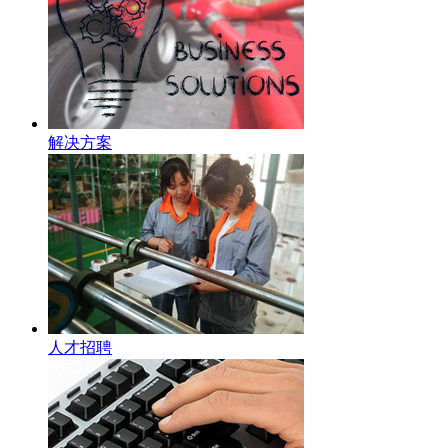
解决方案
人才招聘