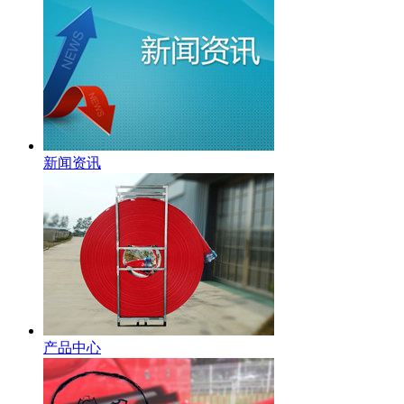
新闻资讯
产品中心