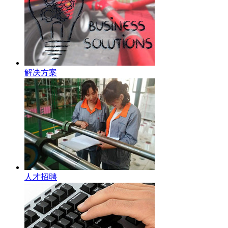
解决方案
人才招聘