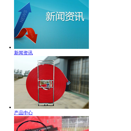
新闻资讯
产品中心