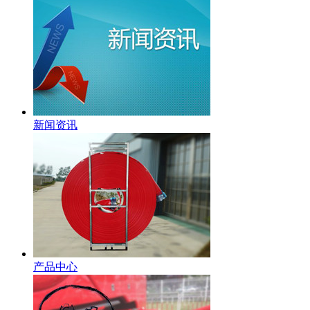
新闻资讯
产品中心