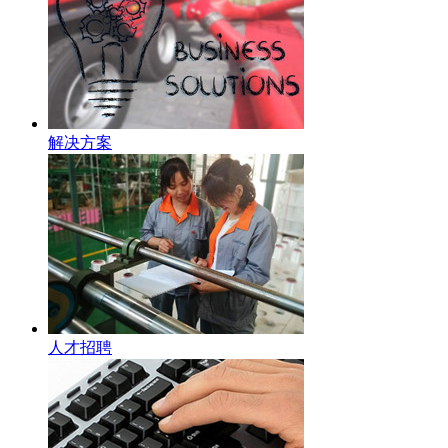
解决方案
人才招聘