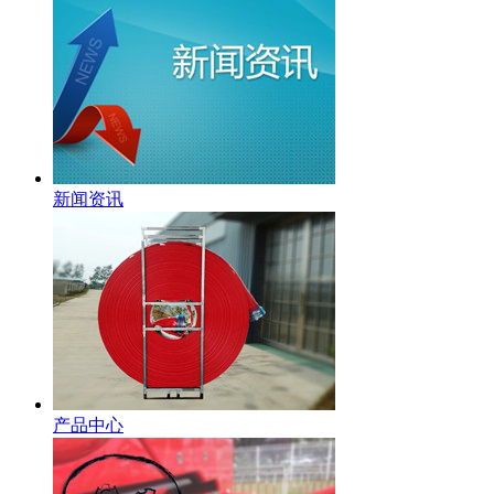
新闻资讯
产品中心