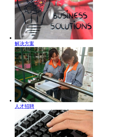
解决方案
人才招聘