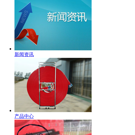
新闻资讯
产品中心