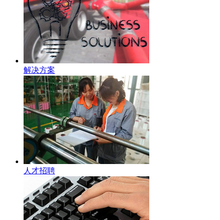
解决方案
人才招聘