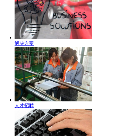
解决方案
人才招聘