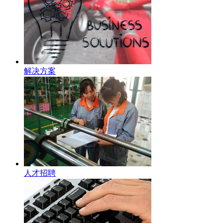
解决方案
人才招聘