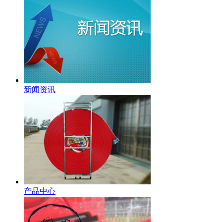
新闻资讯
产品中心